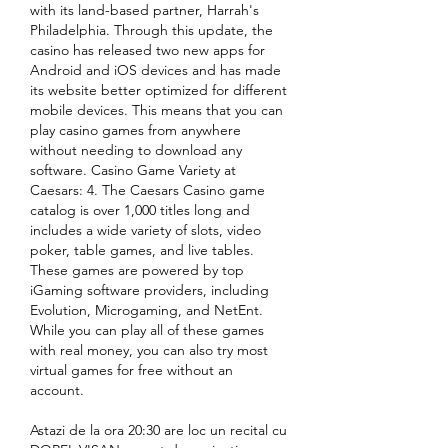
with its land-based partner, Harrah's 
Philadelphia. Through this update, the 
casino has released two new apps for 
Android and iOS devices and has made 
its website better optimized for different 
mobile devices. This means that you can 
play casino games from anywhere 
without needing to download any 
software. Casino Game Variety at 
Caesars: 4. The Caesars Casino game 
catalog is over 1,000 titles long and 
includes a wide variety of slots, video 
poker, table games, and live tables. 
These games are powered by top 
iGaming software providers, including 
Evolution, Microgaming, and NetEnt. 
While you can play all of these games 
with real money, you can also try most 
virtual games for free without an 
account.
Astazi de la ora 20:30 are loc un recital cu 