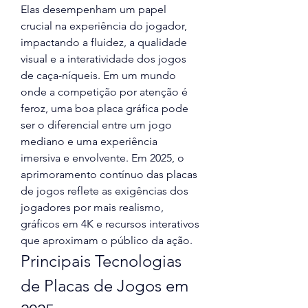
Elas desempenham um papel 
crucial na experiência do jogador, 
impactando a fluidez, a qualidade 
visual e a interatividade dos jogos 
de caça-níqueis. Em um mundo 
onde a competição por atenção é 
feroz, uma boa placa gráfica pode 
ser o diferencial entre um jogo 
mediano e uma experiência 
imersiva e envolvente. Em 2025, o 
aprimoramento contínuo das placas 
de jogos reflete as exigências dos 
jogadores por mais realismo, 
gráficos em 4K e recursos interativos 
que aproximam o público da ação.
Principais Tecnologias 
de Placas de Jogos em 