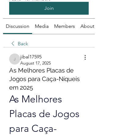
Join
Discussion
Media
Members
About
Back
jibal17595
jibal17595
August 17, 2025
As Melhores Placas de
Jogos para Caça-Níqueis
em 2025
As Melhores 
Placas de Jogos 
para Caça-