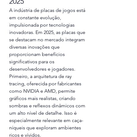
2025
A indústria de placas de jogos está 
em constante evolução, 
impulsionada por tecnologias 
inovadoras. Em 2025, as placas que 
se destacam no mercado integram 
diversas inovações que 
proporcionam benefícios 
significativos para os 
desenvolvedores e jogadores. 
Primeiro, a arquitetura de ray 
tracing, oferecida por fabricantes 
como NVIDIA e AMD, permite 
gráficos mais realistas, criando 
sombras e reflexos dinâmicos com 
um alto nível de detalhe. Isso é 
especialmente relevante em caça-
níqueis que exploram ambientes 
ricos e vívidos.