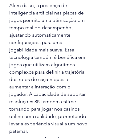
Além disso, a presença de 
inteligência artificial nas placas de 
jogos permite uma otimização em 
tempo real do desempenho, 
ajustando automaticamente 
configurações para uma 
jogabilidade mais suave. Essa 
tecnologia também é benéfica em 
jogos que utilizam algoritmos 
complexos para definir a trajetória 
dos rolos de caça-níqueis e 
aumentar a interação com o 
jogador. A capacidade de suportar 
resoluções 8K também está se 
tornando para jogar nos casinos 
online uma realidade, prometendo 
levar a experiência visual a um novo 
patamar.