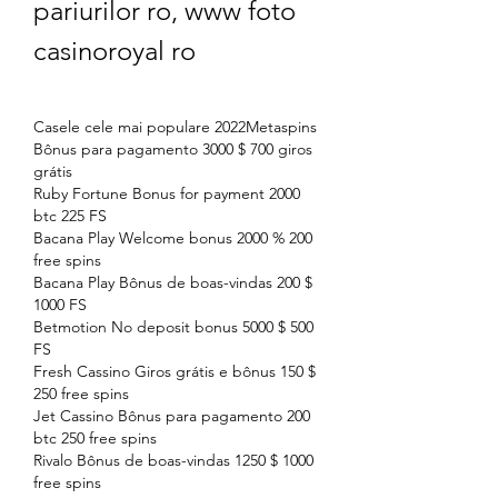
pariurilor ro, www foto 
casinoroyal ro
Casele cele mai populare 2022Metaspins 
Bônus para pagamento 3000 $ 700 giros 
grátis
Ruby Fortune Bonus for payment 2000 
btc 225 FS
Bacana Play Welcome bonus 2000 % 200 
free spins
Bacana Play Bônus de boas-vindas 200 $ 
1000 FS
Betmotion No deposit bonus 5000 $ 500 
FS
Fresh Cassino Giros grátis e bônus 150 $ 
250 free spins
Jet Cassino Bônus para pagamento 200 
btc 250 free spins
Rivalo Bônus de boas-vindas 1250 $ 1000 
free spins