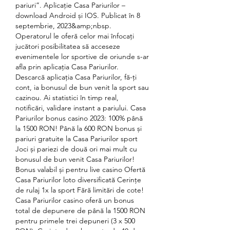
pariuri”. Aplicație Casa Pariurilor – 
download Android și IOS. Publicat în 8 
septembrie, 2023&amp;nbsp. 
Operatorul le oferă celor mai înfocați 
jucători posibilitatea să acceseze 
evenimentele lor sportive de oriunde s-ar 
afla prin aplicația Casa Pariurilor. 
Descarcă aplicația Casa Pariurilor, fă-ți 
cont, ia bonusul de bun venit la sport sau 
cazinou. Ai statistici în timp real, 
notificări, validare instant a pariului. Casa 
Pariurilor bonus casino 2023: 100% până 
la 1500 RON! Până la 600 RON bonus și 
pariuri gratuite la Casa Pariurilor sport 
Joci și pariezi de două ori mai mult cu 
bonusul de bun venit Casa Pariurilor! 
Bonus valabil și pentru live casino Ofertă 
Casa Pariurilor loto diversificată Cerințe 
de rulaj 1x la sport Fără limitări de cote! 
Casa Pariurilor casino oferă un bonus 
total de depunere de până la 1500 RON 
pentru primele trei depuneri (3 x 500 