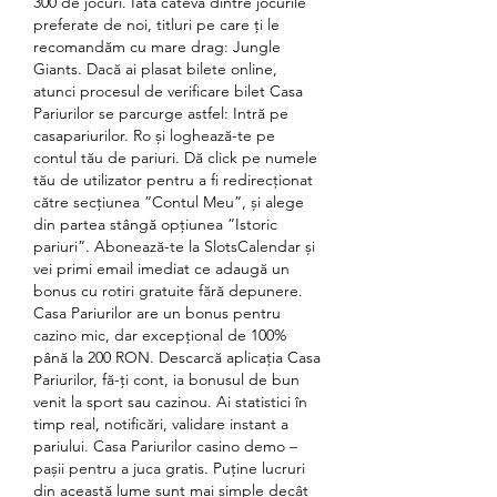
300 de jocuri. Iată câteva dintre jocurile 
preferate de noi, titluri pe care ți le 
recomandăm cu mare drag: Jungle 
Giants. Dacă ai plasat bilete online, 
atunci procesul de verificare bilet Casa 
Pariurilor se parcurge astfel: Intră pe 
casapariurilor. Ro și loghează-te pe 
contul tău de pariuri. Dă click pe numele 
tău de utilizator pentru a fi redirecționat 
către secțiunea ”Contul Meu”, și alege 
din partea stângă opțiunea ”Istoric 
pariuri”. Abonează-te la SlotsCalendar și 
vei primi email imediat ce adaugă un 
bonus cu rotiri gratuite fără depunere. 
Casa Pariurilor are un bonus pentru 
cazino mic, dar excepțional de 100% 
până la 200 RON. Descarcă aplicația Casa 
Pariurilor, fă-ți cont, ia bonusul de bun 
venit la sport sau cazinou. Ai statistici în 
timp real, notificări, validare instant a 
pariului. Casa Pariurilor casino demo – 
pașii pentru a juca gratis. Puține lucruri 
din această lume sunt mai simple decât 