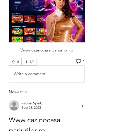
Www cazinocasa pariurilor ro
1
0
Write a comment...
Newest
Fabian Spartz
Sep 25, 2023
Www cazinocasa 
pariurilor ro