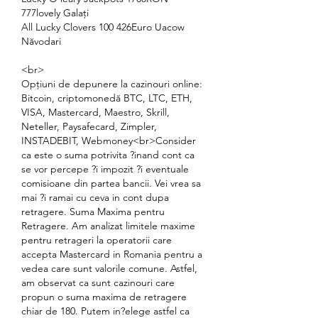
777lovely Galați 
All Lucky Clovers 100 426Euro Uacow 
Năvodari 
<br>
Opțiuni de depunere la cazinouri online: 
Bitcoin, criptomonedă BTC, LTC, ETH, 
VISA, Mastercard, Maestro, Skrill, 
Neteller, Paysafecard, Zimpler, 
INSTADEBIT, Webmoney<br>Consider 
ca este o suma potrivita ?inand cont ca 
se vor percepe ?i impozit ?i eventuale 
comisioane din partea bancii. Vei vrea sa 
mai ?i ramai cu ceva in cont dupa 
retragere. Suma Maxima pentru 
Retragere. Am analizat limitele maxime 
pentru retrageri la operatorii care 
accepta Mastercard in Romania pentru a 
vedea care sunt valorile comune. Astfel, 
am observat ca sunt cazinouri care 
propun o suma maxima de retragere 
chiar de 180. Putem in?elege astfel ca 