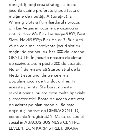
dorești, îți poți crea strategii la toate 
jocurile cazino preferate și poți testa o 
mulțime de noutăți. Alăturați-vă la 
Winning Slots și fiți miliardarul norocos 
din Las Vegas în jocurile de cazinou și 
sloturi. How We Pick Las Vegas&#39; Best 
Slots. Heidi&#39;s Bier Haus; 3. Bucurați-
vă de cele mai captivante jocuri slot cu 
mașini de cazinou cu 100. 000 de jetoane 
GRATUITE! În jocurile noastre de sloturi 
de cazinou, avem peste 200 de aparate. 
Nu ar fi de mirare că Starburst-ul de la 
NetEnt este unul dintre cele mai 
populare jocuri de tip slot online. În 
această privință, Starburst nu este 
revoluționar și nu are prea multe speciale 
și caracteristici. Poate de aceea este atât 
de adorat pe plan mondial. Ro este 
deținut și operat de DIMSACON LTD, 
companie înregistrată în Malta, cu sediul 
social în ABACUS BUSINESS CENTRE, 
LEVEL 1, DUN KARM STREET, BKARA 