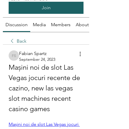
Join
Discussion
Media
Members
About
Back
Fabian Spartz
Fabian Spartz
September 24, 2023
Mașini noi de slot Las 
Vegas jocuri recente de 
cazino, new las vegas 
slot machines recent 
casino games
Mașini noi de slot Las Vegas jocuri 