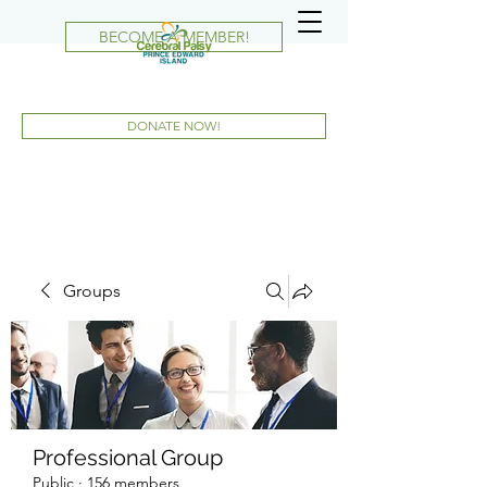
BECOME A MEMBER!
DONATE NOW!
Groups
Professional Group
Public
·
156 members