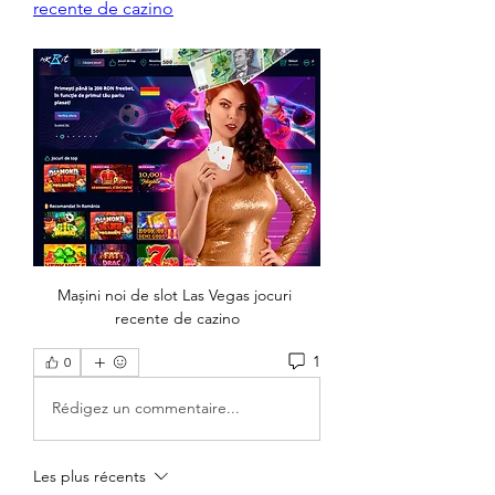
recente de cazino
Mașini noi de slot Las Vegas jocuri 
recente de cazino
1
0
Rédigez un commentaire...
Les plus récents