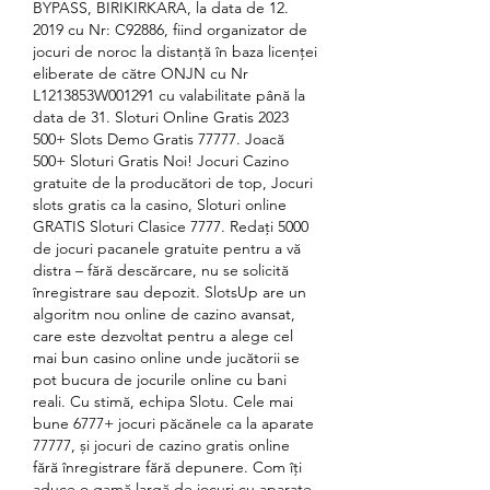
BYPASS, BIRIKIRKARA, la data de 12. 
2019 cu Nr: C92886, fiind organizator de 
jocuri de noroc la distanță în baza licenței 
eliberate de către ONJN cu Nr 
L1213853W001291 cu valabilitate până la 
data de 31. Sloturi Online Gratis 2023 
500+ Slots Demo Gratis 77777. Joacă 
500+ Sloturi Gratis Noi! Jocuri Cazino 
gratuite de la producători de top, Jocuri 
slots gratis ca la casino, Sloturi online 
GRATIS Sloturi Clasice 7777. Redați 5000 
de jocuri pacanele gratuite pentru a vă 
distra – fără descărcare, nu se solicită 
înregistrare sau depozit. SlotsUp are un 
algoritm nou online de cazino avansat, 
care este dezvoltat pentru a alege cel 
mai bun casino online unde jucătorii se 
pot bucura de jocurile online cu bani 
reali. Cu stimă, echipa Slotu. Cele mai 
bune 6777+ jocuri păcănele ca la aparate 
77777, și jocuri de cazino gratis online 
fără înregistrare fără depunere. Com îți 
aduce o gamă largă de jocuri cu aparate 