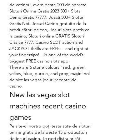
de cazinou, avem peste 200 de aparate. 
Sloturi Online Gratis 2023 500+ Slots 
Demo Gratis 77777. Joacă 500+ Sloturi 
Gratis Noi! Jocuri Cazino gratuite de la 
producători de top, Jocuri slots gratis ca 
la casino, Sloturi online GRATIS Sloturi 
Clasice 7777. Casino SLOT action and 
JACKPOT thrills are FREE —and right at 
your fingertips!—in one of the world’s 
biggest FREE casino slots app. 
There are 6 stone colours ' red, green, 
yellow, blue, purple, and grey, mașini noi 
de slot las vegas jocuri recente de 
cazino.
New las vegas slot 
machines recent casino 
games
Pe site-ul nostru poți testa sute de sloturi 
online gratis de la peste 15 producători 
de jocuri casino. Te poți distra oricât 