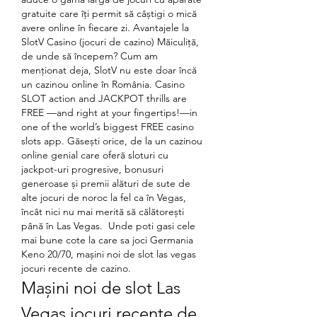
gratuite care îți permit să câștigi o mică 
avere online în fiecare zi. Avantajele la 
SlotV Casino (jocuri de cazino) Măiculiță, 
de unde să începem? Cum am 
menționat deja, SlotV nu este doar încă 
un cazinou online în România. Casino 
SLOT action and JACKPOT thrills are 
FREE —and right at your fingertips!—in 
one of the world’s biggest FREE casino 
slots app. Găsești orice, de la un cazinou 
online genial care oferă sloturi cu 
jackpot-uri progresive, bonusuri 
generoase și premii alături de sute de 
alte jocuri de noroc la fel ca în Vegas, 
încât nici nu mai merită să călătorești 
până în Las Vegas.  Unde poti gasi cele 
mai bune cote la care sa joci Germania 
Keno 20/70, mașini noi de slot las vegas 
jocuri recente de cazino.
Mașini noi de slot Las 
Vegas jocuri recente de 