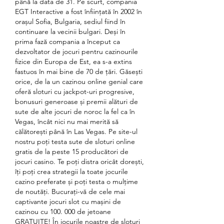
până la data de 31. Pe scurt, compania 
EGT Interactive a fost înființată în 2002 în 
orașul Sofia, Bulgaria, sediul fiind în 
continuare la vecinii bulgari. Deși în 
prima fază compania a început ca 
dezvoltator de jocuri pentru cazinourile 
fizice din Europa de Est, ea s-a extins 
fastuos în mai bine de 70 de țări. Găsești 
orice, de la un cazinou online genial care 
oferă sloturi cu jackpot-uri progresive, 
bonusuri generoase și premii alături de 
sute de alte jocuri de noroc la fel ca în 
Vegas, încât nici nu mai merită să 
călătorești până în Las Vegas. Pe site-ul 
nostru poți testa sute de sloturi online 
gratis de la peste 15 producători de 
jocuri casino. Te poți distra oricât dorești, 
îți poți crea strategii la toate jocurile 
cazino preferate și poți testa o mulțime 
de noutăți. Bucurați-vă de cele mai 
captivante jocuri slot cu mașini de 
cazinou cu 100. 000 de jetoane 
GRATUITE! În jocurile noastre de sloturi 