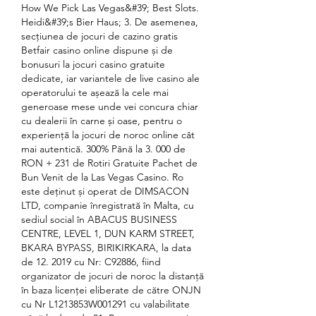
How We Pick Las Vegas&#39; Best Slots. 
Heidi&#39;s Bier Haus; 3. De asemenea, 
secțiunea de jocuri de cazino gratis 
Betfair casino online dispune și de 
bonusuri la jocuri casino gratuite 
dedicate, iar variantele de live casino ale 
operatorului te așează la cele mai 
generoase mese unde vei concura chiar 
cu dealerii în carne și oase, pentru o 
experiență la jocuri de noroc online cât 
mai autentică. 300% Până la 3. 000 de 
RON + 231 de Rotiri Gratuite Pachet de 
Bun Venit de la Las Vegas Casino. Ro 
este deținut și operat de DIMSACON 
LTD, companie înregistrată în Malta, cu 
sediul social în ABACUS BUSINESS 
CENTRE, LEVEL 1, DUN KARM STREET, 
BKARA BYPASS, BIRIKIRKARA, la data 
de 12. 2019 cu Nr: C92886, fiind 
organizator de jocuri de noroc la distanță 
în baza licenței eliberate de către ONJN 
cu Nr L1213853W001291 cu valabilitate 