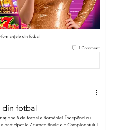
rformanțele din fotbal
1 Comment
 din fotbal
a participat la 7 turnee finale ale Campionatului 