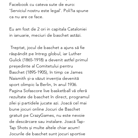
Facebook cu cateva sute de euro: 
'Serviciul nostru este legal'. Poli?ia spune 
ca nu are ce face.
Eu am fost de 2 ori in capitala Cataloniei 
in ianuarie, meciuri de baschet astăzi.
 Treptat, jocul de baschet a ajuns să fie 
răspândit pe întreg globul, iar Luther 
Gulick (1865-1918) a devenit astfel primul 
președinte al Comitetului pentru 
Baschet (1895-1905), în timp ce James 
Naismith și-a văzut invenția devenită 
sport olimpic la Berlin, în anul 1936. 
Pagina Sofascore live basketball vă oferă 
rezultate de baschet în direct, programul 
zilei și partidele jucate azi. Joacă cel mai 
bune jocuri online Jocuri de Baschet 
gratuit pe CrazyGames, nu este nevoie 
de descărcare sau instalare. Joacă Tap-
Tap Shots și multe altele chiar acum! 
Jocurile de baschet sunt jocuri sportive 