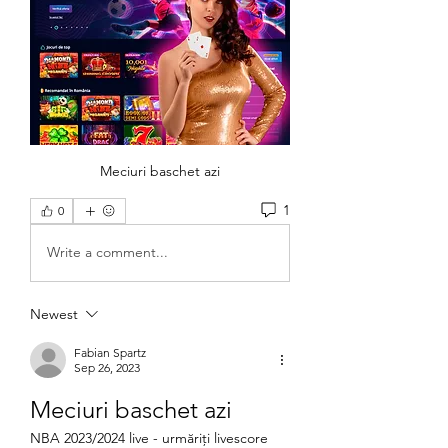
Meciuri baschet azi
1
0
Write a comment...
Newest
Fabian Spartz
Sep 26, 2023
Meciuri baschet azi
NBA 2023/2024 live - urmăriți livescore 