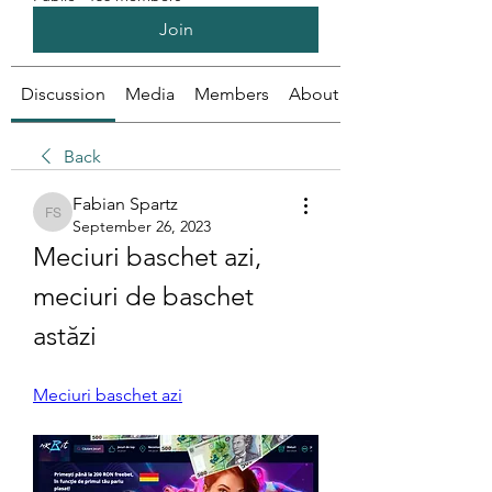
Join
Discussion
Media
Members
About
Back
Fabian Spartz
Fabian Spartz
September 26, 2023
Meciuri baschet azi, 
meciuri de baschet 
astăzi
Meciuri baschet azi