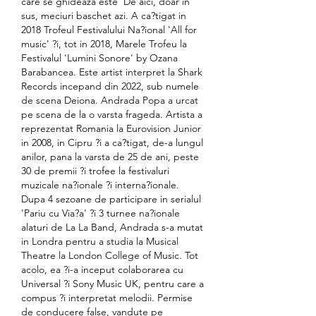
care se ghideaza este 'De aici, doar in 
sus, meciuri baschet azi. A ca?tigat in 
2018 Trofeul Festivalului Na?ional 'All for 
music' ?i, tot in 2018, Marele Trofeu la 
Festivalul 'Lumini Sonore' by Ozana 
Barabancea. Este artist interpret la Shark 
Records incepand din 2022, sub numele 
de scena Deiona. Andrada Popa a urcat 
pe scena de la o varsta frageda. Artista a 
reprezentat Romania la Eurovision Junior 
in 2008, in Cipru ?i a ca?tigat, de-a lungul 
anilor, pana la varsta de 25 de ani, peste 
30 de premii ?i trofee la festivaluri 
muzicale na?ionale ?i interna?ionale. 
Dupa 4 sezoane de participare in serialul 
'Pariu cu Via?a' ?i 3 turnee na?ionale 
alaturi de La La Band, Andrada s-a mutat 
in Londra pentru a studia la Musical 
Theatre la London College of Music. Tot 
acolo, ea ?i-a inceput colaborarea cu 
Universal ?i Sony Music UK, pentru care a 
compus ?i interpretat melodii. Permise 
de conducere false, vandute pe 