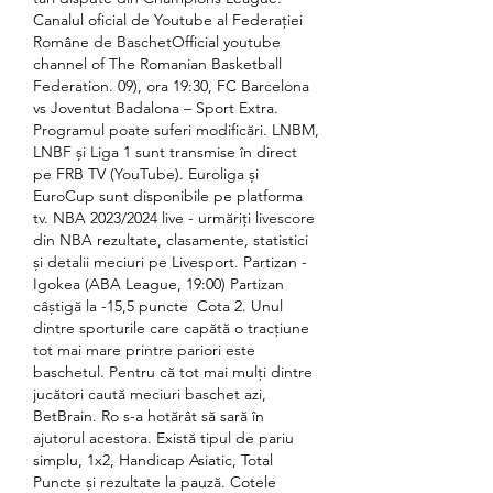
Canalul oficial de Youtube al Federaţiei 
Române de BaschetOfficial youtube 
channel of The Romanian Basketball 
Federation. 09), ora 19:30, FC Barcelona 
vs Joventut Badalona – Sport Extra. 
Programul poate suferi modificări. LNBM, 
LNBF și Liga 1 sunt transmise în direct 
pe FRB TV (YouTube). Euroliga și 
EuroCup sunt disponibile pe platforma 
tv. NBA 2023/2024 live - urmăriți livescore 
din NBA rezultate, clasamente, statistici 
și detalii meciuri pe Livesport. Partizan - 
Igokea (ABA League, 19:00) Partizan 
câștigă la -15,5 puncte  Cota 2. Unul 
dintre sporturile care capătă o tracțiune 
tot mai mare printre pariori este 
baschetul. Pentru că tot mai mulți dintre 
jucători caută meciuri baschet azi, 
BetBrain. Ro s-a hotărât să sară în 
ajutorul acestora. Există tipul de pariu 
simplu, 1x2, Handicap Asiatic, Total 
Puncte și rezultate la pauză. Cotele 