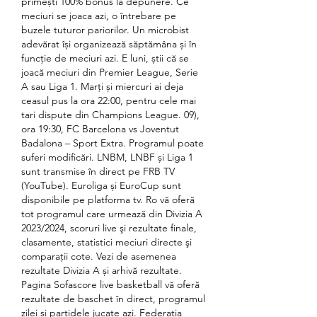
primești 100% bonus la depunere. Ce 
meciuri se joaca azi, o întrebare pe 
buzele tuturor pariorilor. Un microbist 
adevărat își organizează săptămâna și în 
funcție de meciuri azi. E luni, știi că se 
joacă meciuri din Premier League, Serie 
A sau Liga 1. Marți și miercuri ai deja 
ceasul pus la ora 22:00, pentru cele mai 
tari dispute din Champions League. 09), 
ora 19:30, FC Barcelona vs Joventut 
Badalona – Sport Extra. Programul poate 
suferi modificări. LNBM, LNBF și Liga 1 
sunt transmise în direct pe FRB TV 
(YouTube). Euroliga și EuroCup sunt 
disponibile pe platforma tv. Ro vă oferă 
tot programul care urmează din Divizia A 
2023/2024, scoruri live şi rezultate finale, 
clasamente, statistici meciuri directe şi 
comparaţii cote. Vezi de asemenea 
rezultate Divizia A și arhivă rezultate. 
Pagina Sofascore live basketball vă oferă 
rezultate de baschet în direct, programul 
zilei și partidele jucate azi. Federatia 