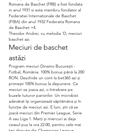
Romana de Baschet (FRB) a fost fondata 
in anul 1931 si este membru fondator al 
Federatiei Internationale de Baschet 
(FIBA) din anul 1932 Federatia Romana 
de Baschet +4. 
Theodor Andrei, cu melodia 'D, meciuri 
baschet azi.
Meciuri de baschet 
astăzi
Program meciuri Dinamo București - 
Fotbal, România. 100% bonus până la 200 
RON. Deschide un cont la bet365 azi și 
primești 100% bonus la depunere. Ce 
meciuri se joaca azi, o întrebare pe 
buzele tuturor pariorilor. Un microbist 
adevărat își organizează săptămâna și în 
funcție de meciuri azi. E luni, știi că se 
joacă meciuri din Premier League, Serie 
A sau Liga 1. Marți și miercuri ai deja 
ceasul pus la ora 22:00, pentru cele mai 
tari dispute din Champions League. 