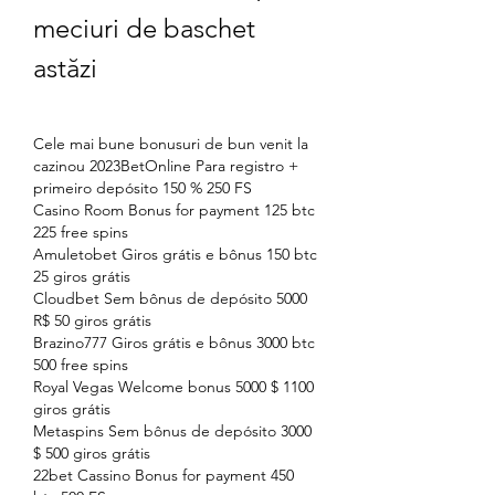
meciuri de baschet 
astăzi
Cele mai bune bonusuri de bun venit la 
cazinou 2023BetOnline Para registro + 
primeiro depósito 150 % 250 FS
Casino Room Bonus for payment 125 btc 
225 free spins
Amuletobet Giros grátis e bônus 150 btc 
25 giros grátis
Cloudbet Sem bônus de depósito 5000 
R$ 50 giros grátis
Brazino777 Giros grátis e bônus 3000 btc 
500 free spins
Royal Vegas Welcome bonus 5000 $ 1100 
giros grátis
Metaspins Sem bônus de depósito 3000 
$ 500 giros grátis
22bet Cassino Bonus for payment 450 