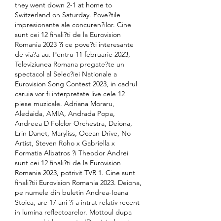
they went down 2-1 at home to 
Switzerland on Saturday. Pove?tile 
impresionante ale concuren?ilor. Cine 
sunt cei 12 finali?ti de la Eurovision 
Romania 2023 ?i ce pove?ti interesante 
de via?a au. Pentru 11 februarie 2023, 
Televiziunea Romana pregate?te un 
spectacol al Selec?iei Nationale a 
Eurovision Song Contest 2023, in cadrul 
caruia vor fi interpretate live cele 12 
piese muzicale. Adriana Moraru, 
Aledaida, AMIA, Andrada Popa, 
Andreea D Folclor Orchestra, Deiona, 
Erin Danet, Maryliss, Ocean Drive, No 
Artist, Steven Roho x Gabriella x 
Formatia Albatros ?i Theodor Andrei 
sunt cei 12 finali?ti de la Eurovision 
Romania 2023, potrivit TVR 1. Cine sunt 
finali?tii Eurovision Romania 2023. Deiona, 
pe numele din buletin Andrea-Ioana 
Stoica, are 17 ani ?i a intrat relativ recent 
in lumina reflectoarelor. Mottoul dupa 