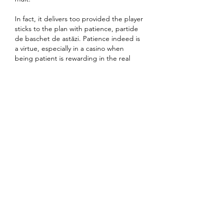
In fact, it delivers too provided the player 
sticks to the plan with patience, partide 
de baschet de astăzi. Patience indeed is 
a virtue, especially in a casino when 
being patient is rewarding in the real 
sense. If you are applying a strategy for 
online casinos, see the recommended 
roulette strategy for online casinos, 
which help you keep winnings. Also 
consider the overall best roulette 
strategies to use in any casino. Enjoying a 
healthy game at the roulette table is 
amazingly entertaining and deploying 
Fibonacci strategy makes it rewarding as 
well. However, starting with the smallest 
denomination is always recommended as 
higher stakes surely result in exceeding 
the table limit in a few spins. Fibonacci 
strategy is for those who are content 
with earning small rewards while 
spending more time at the table. Well, it 