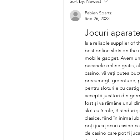
Sort by:
Newest
Fabian Spartz
Sep 26, 2023
Jocuri aparate
Is a reliable supplier of
best online slots on the
mobile gadget. Avem un 
pacanele online gratis, a
casino, vă veți putea buc
precumegt, greentube, pl
pentru sloturile cu casti
acceptă jucători din germa
fost și va rămâne unul din
slot cu 5 role, 3 rânduri ș
clasice, fiind în inima i
poți juca jocuri casino ca
de casino care pot fi juca