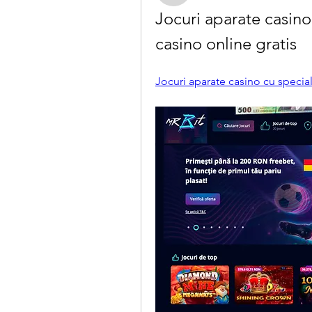
Jocuri aparate casino 
casino online gratis
Jocuri aparate casino cu specia