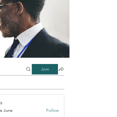
Join
s
e June
Follow