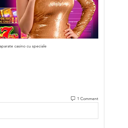
aparate casino cu speciale
1 Comment