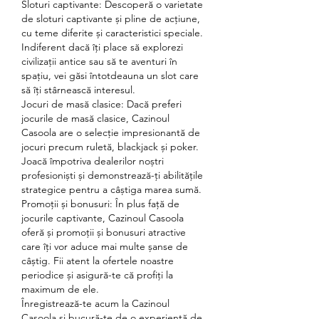
Sloturi captivante: Descoperă o varietate 
de sloturi captivante și pline de acțiune, 
cu teme diferite și caracteristici speciale. 
Indiferent dacă îți place să explorezi 
civilizații antice sau să te aventuri în 
spațiu, vei găsi întotdeauna un slot care 
să îți stârnească interesul.
Jocuri de masă clasice: Dacă preferi 
jocurile de masă clasice, Cazinoul 
Casoola are o selecție impresionantă de 
jocuri precum ruletă, blackjack și poker. 
Joacă împotriva dealerilor noștri 
profesioniști și demonstrează-ți abilitățile 
strategice pentru a câștiga marea sumă.
Promoții și bonusuri: În plus față de 
jocurile captivante, Cazinoul Casoola 
oferă și promoții și bonusuri atractive 
care îți vor aduce mai multe șanse de 
câștig. Fii atent la ofertele noastre 
periodice și asigură-te că profiți la 
maximum de ele.
Înregistrează-te acum la Cazinoul 
Casoola și bucură-te de o experiență de 