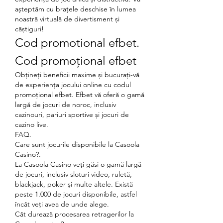
așteptăm cu brațele deschise în lumea 
noastră virtuală de divertisment și 
câștiguri!
Cod promotional efbet. 
Cod promoțional efbet
Obțineți beneficii maxime și bucurați-vă 
de experiența jocului online cu codul 
promoțional efbet. Efbet vă oferă o gamă 
largă de jocuri de noroc, inclusiv 
cazinouri, pariuri sportive și jocuri de 
cazino live.
FAQ.
Care sunt jocurile disponibile la Casoola 
Casino?.
La Casoola Casino veți găsi o gamă largă 
de jocuri, inclusiv sloturi video, ruletă, 
blackjack, poker și multe altele. Există 
peste 1.000 de jocuri disponibile, astfel 
încât veți avea de unde alege.
Cât durează procesarea retragerilor la 