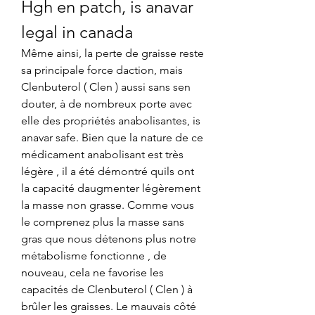
Hgh en patch, is anavar 
legal in canada
Même ainsi, la perte de graisse reste 
sa principale force daction, mais 
Clenbuterol ( Clen ) aussi sans sen 
douter, à de nombreux porte avec 
elle des propriétés anabolisantes, is 
anavar safe. Bien que la nature de ce 
médicament anabolisant est très 
légère , il a été démontré quils ont 
la capacité daugmenter légèrement 
la masse non grasse. Comme vous 
le comprenez plus la masse sans 
gras que nous détenons plus notre 
métabolisme fonctionne , de 
nouveau, cela ne favorise les 
capacités de Clenbuterol ( Clen ) à 
brûler les graisses. Le mauvais côté 