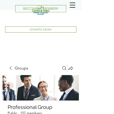
BECOME A MEMBER!
DONATE NOW!
Groups
Professional Group
Public
·
157 members