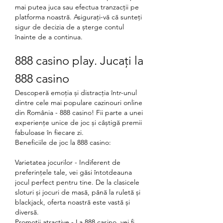
mai putea juca sau efectua tranzacții pe 
platforma noastră. Asigurați-vă că sunteți 
sigur de decizia de a șterge contul 
înainte de a continua.
888 casino play. Jucați la 
888 casino
Descoperă emoția și distracția într-unul 
dintre cele mai populare cazinouri online 
din România - 888 casino! Fii parte a unei 
experiențe unice de joc și câștigă premii 
fabuloase în fiecare zi.
Beneficiile de joc la 888 casino:
Varietatea jocurilor - Indiferent de 
preferințele tale, vei găsi întotdeauna 
jocul perfect pentru tine. De la clasicele 
sloturi și jocuri de masă, până la ruletă și 
blackjack, oferta noastră este vastă și 
diversă.
Promoții atractive - La 888 casino, vei fi 