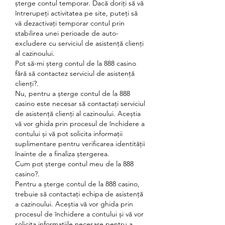
șterge contul temporar. Dacă doriți să vă 
întrerupeți activitatea pe site, puteți să 
vă dezactivați temporar contul prin 
stabilirea unei perioade de auto-
excludere cu serviciul de asistență clienți 
al cazinoului.
Pot să-mi șterg contul de la 888 casino 
fără să contactez serviciul de asistență 
clienți?.
Nu, pentru a șterge contul de la 888 
casino este necesar să contactați serviciul 
de asistență clienți al cazinoului. Aceștia 
vă vor ghida prin procesul de închidere a 
contului și vă pot solicita informații 
suplimentare pentru verificarea identității 
înainte de a finaliza ștergerea.
Cum pot șterge contul meu de la 888 
casino?.
Pentru a șterge contul de la 888 casino, 
trebuie să contactați echipa de asistență 
a cazinoului. Aceștia vă vor ghida prin 
procesul de închidere a contului și vă vor 
solicita informațiile necesare pentru a 